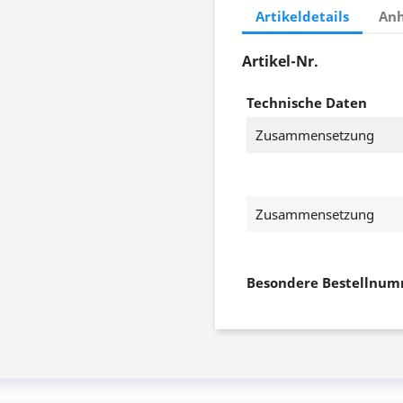
Artikeldetails
An
Artikel-Nr.
Technische Daten
Zusammensetzung
Zusammensetzung
Besondere Bestellnu