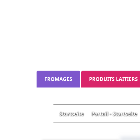
FROMAGES
PRODUITS LAITIERS
Startseite
Portail - Startseite