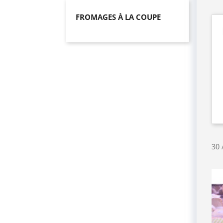
FROMAGES À LA COUPE
30 