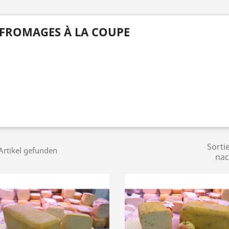
FROMAGES À LA COUPE
Sorti
Artikel gefunden
nac