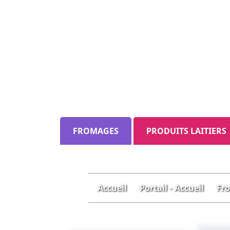
FROMAGES
PRODUITS LAITIERS
Accueil
Portail - Accueil
Fr