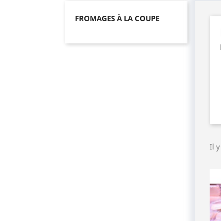
FROMAGES À LA COUPE
Il 