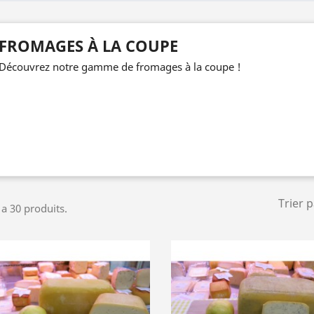
FROMAGES À LA COUPE
Découvrez notre gamme de fromages à la coupe !
Trier 
y a 30 produits.