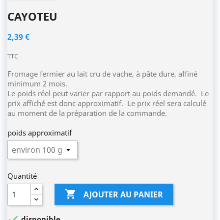
CAYOTEU
2,39 €
TTC
Fromage fermier au lait cru de vache, à pâte dure, affiné
minimum 2 mois.
Le poids réel peut varier par rapport au poids demandé. Le
prix affiché est donc approximatif. Le prix réel sera calculé
au moment de la préparation de la commande.
poids approximatif
Quantité

AJOUTER AU PANIER

disponible