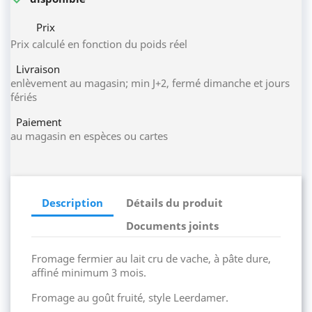
Prix
Prix calculé en fonction du poids réel
Livraison
enlèvement au magasin; min J+2, fermé dimanche et jours
fériés
Paiement
au magasin en espèces ou cartes
Description
Détails du produit
Documents joints
Fromage fermier au lait cru de vache, à pâte dure,
affiné minimum 3 mois.
Fromage au goût fruité, style Leerdamer.