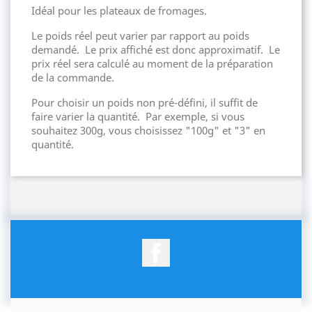
Idéal pour les plateaux de fromages.
Le poids réel peut varier par rapport au poids
demandé. Le prix affiché est donc approximatif. Le
prix réel sera calculé au moment de la préparation
de la commande.
Pour choisir un poids non pré-défini, il suffit de
faire varier la quantité. Par exemple, si vous
souhaitez 300g, vous choisissez "100g" et "3" en
quantité.
Facebook